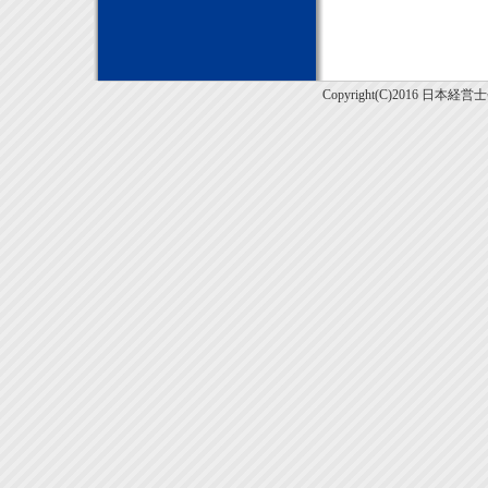
Copyright(C)2016 日本経営