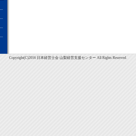
Copyright(C)2016 日本経営士会 山梨経営支援センター All Rights Reserved.