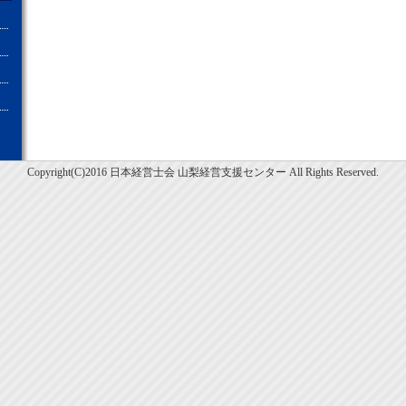
Copyright(C)2016 日本経営士会 山梨経営支援センター All Rights Reserved.